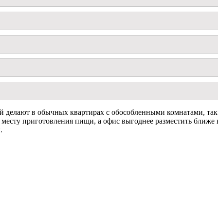
ый делают в обычных квартирах с обособленными комнатами, так
 месту приготовления пищи, а офис выгоднее разместить ближе
.