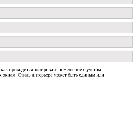
 как приходится зонировать помещение с учетом
 к окнам. Стиль интерьера может быть единым или