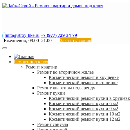
info@stroy-like.ru
+7 (977) 729-34-79
Ежедневно, 09:00–21:00
Заказать звонок
Ремонт под ключ
Ремонт квартир
Ремонт во вторичном жилье
Косметический ремонт в хрущевке
Косметический ремонт в сталинке
Ремонт квартиры под аренду
Ремонт кухни
Косметический ремонт кухни в хрущевк
Косметический ремонт кухни 6 м2
Косметический ремонт кухни 9 м2
Косметический ремонт кухни 10 м2
Косметический ремонт кухни 12 м2
Ремонт санузла
Ремонт ванной