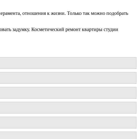
перамента, отношения к жизни. Только так можно подобрать
овать задумку. Косметический ремонт квартиры студии