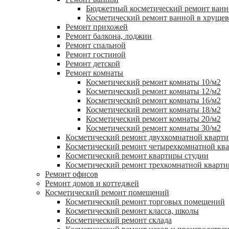
Бюджетный косметический ремонт ванн
Косметический ремонт ванной в хрущев
Ремонт прихожей
Ремонт балкона, лоджии
Ремонт спальной
Ремонт гостиной
Ремонт детской
Ремонт комнаты
Косметический ремонт комнаты 10/м2
Косметический ремонт комнаты 12/м2
Косметический ремонт комнаты 16/м2
Косметический ремонт комнаты 18/м2
Косметический ремонт комнаты 20/м2
Косметический ремонт комнаты 30/м2
Косметический ремонт двухкомнатной кварт
Косметический ремонт четырехкомнатной кв
Косметический ремонт квартиры студии
Косметический ремонт трехкомнатной кварт
Ремонт офисов
Ремонт домов и коттеджей
Косметический ремонт помещений
Косметический ремонт торговых помещений
Косметический ремонт класса, школы
Косметический ремонт склада