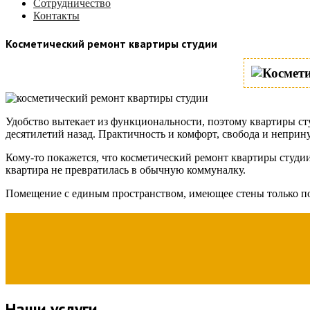
Сотрудничество
Контакты
Косметический ремонт квартиры студии
Удобство вытекает из функциональности, поэтому квартиры ст
десятилетий назад. Практичность и комфорт, свобода и неприн
Кому-то покажется, что косметический ремонт квартиры студии
квартира не превратилась в обычную коммуналку.
Помещение с единым пространством, имеющее стены только по 
Наши услуги