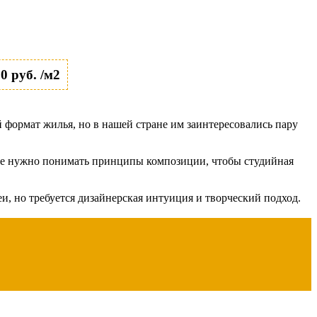
0 руб. /м2
 формат жилья, но в нашей стране им заинтересовались пару
деле нужно понимать принципы композиции, чтобы студийная
, но требуется дизайнерская интуиция и творческий подход.