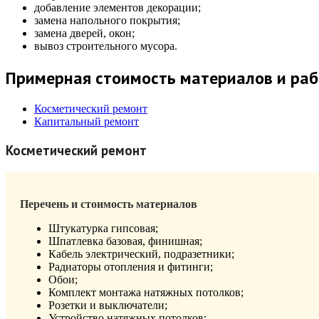
добавление элементов декорации;
замена напольного покрытия;
замена дверей, окон;
вывоз строительного мусора.
Примерная стоимость материалов и раб
Косметический ремонт
Капитальный ремонт
Косметический ремонт
Перечень и стоимость материалов
Штукатурка гипсовая;
Шпатлевка базовая, финишная;
Кабель электрический, подразетники;
Радиаторы отопления и фитинги;
Обои;
Комплект монтажа натяжных потолков;
Розетки и выключатели;
Устройство натяжных потолков;