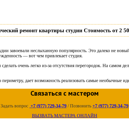
Стоимость от 2 50
удии завоевали неслыханную популярность. Это далеко не новый
ужденность — вот чем привлекает студия.
 сделать очень легко из-за отсутствия перегородок. На самом 
периметру, дает возможность реализовать самые необычные идеи
Связаться с мастером
Задать вопрос
+7 (977) 729-34-79
/ Позвонить
+7 (977) 729-34-79
ВЫЗВАТЬ МАСТЕРА ОНЛАЙН