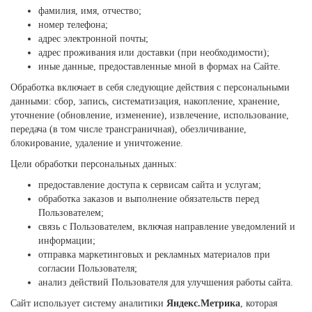
фамилия, имя, отчество;
номер телефона;
адрес электронной почты;
адрес проживания или доставки (при необходимости);
иные данные, предоставленные мной в формах на Сайте.
Обработка включает в себя следующие действия с персональными
данными: сбор, запись, систематизация, накопление, хранение,
уточнение (обновление, изменение), извлечение, использование,
передача (в том числе трансграничная), обезличивание,
блокирование, удаление и уничтожение.
Цели обработки персональных данных:
предоставление доступа к сервисам сайта и услугам;
обработка заказов и выполнение обязательств перед
Пользователем;
связь с Пользователем, включая направление уведомлений и
информации;
отправка маркетинговых и рекламных материалов при
согласии Пользователя;
анализ действий Пользователя для улучшения работы сайта.
Сайт использует систему аналитики
Яндекс.Метрика
, которая