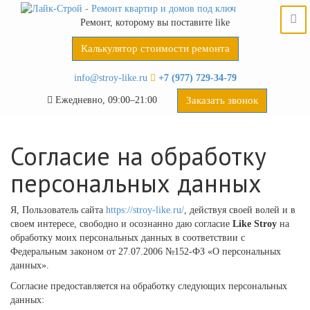
Ремонт, которому вы поставите like
Калькулятор стоимости ремонта
info@stroy-like.ru
+7 (977) 729-34-79
Ежедневно, 09:00–21:00
Заказать звонок
Согласие на обработку
персональных данных
Я, Пользователь сайта
https://stroy-like.ru/
, действуя своей волей и в
своем интересе, свободно и осознанно даю согласие
Like Stroy
на
обработку моих персональных данных в соответствии с
Федеральным законом от 27.07.2006 №152-ФЗ «О персональных
данных».
Согласие предоставляется на обработку следующих персональных
данных: